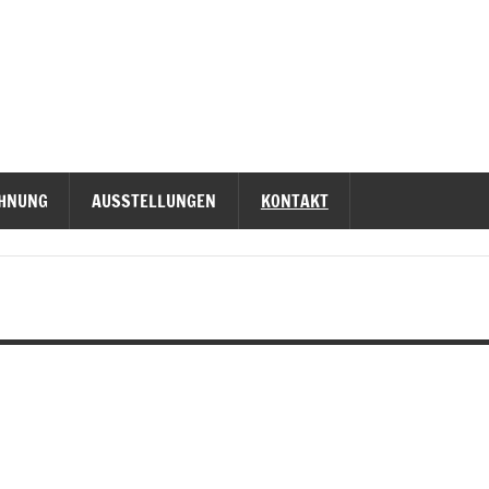
CHNUNG
AUSSTELLUNGEN
KONTAKT