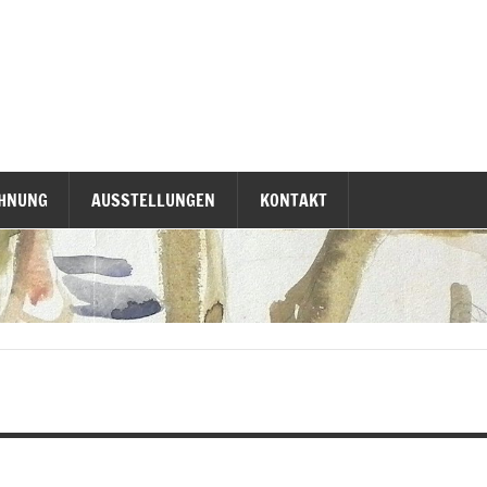
CHNUNG
AUSSTELLUNGEN
KONTAKT